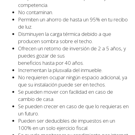
competencia.
No contaminan.
Permiten un ahorro de hasta un 95% en tu recibo
de luz.
Disminuyen la carga térmica debido a que
producen sombra sobre el techo.
Ofrecen un retorno de inversión de 2 a 5 años, y
puedes gozar de sus
beneficios hasta por 40 años.
Incrementan la plusvalía del inmueble.
No requieren ocupar ningún espacio adicional, ya
que su instalación puede ser en techos.
Se pueden mover con facilidad en caso de
cambio de casa.
Se pueden crecer en caso de que lo requieras en
un futuro.
Pueden ser deducibles de impuestos en un
100% en un solo ejercicio fiscal.